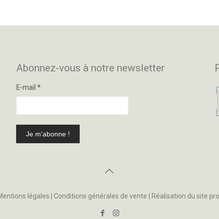
Abonnez-vous à notre newsletter
E-mail
*
Mentions légales
|
Conditions générales de vente
| Réalisation du site
pr